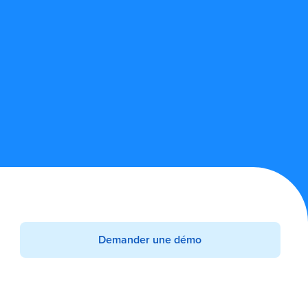
Demander une démo