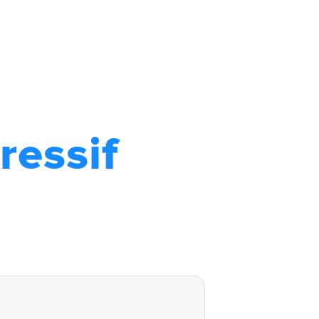
ressif